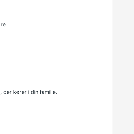
re.
der kører i din familie.