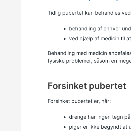
Tidlig pubertet kan behandles ved
behandling af enhver und
ved hjælp af medicin til 
Behandling med medicin anbefales n
fysiske problemer, såsom en meget 
Forsinket pubertet
Forsinket pubertet er, når:
drenge har ingen tegn på t
piger er ikke begyndt at u