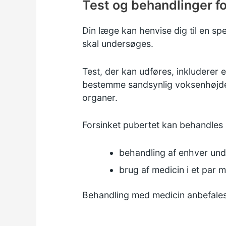
Test og behandlinger fo
Din læge kan henvise dig til en spe
skal undersøges.
Test, der kan udføres, inkluderer 
bestemme sandsynlig voksenhøjde o
organer.
Forsinket pubertet kan behandles 
behandling af enhver und
brug af medicin i et par
Behandling med medicin anbefales 