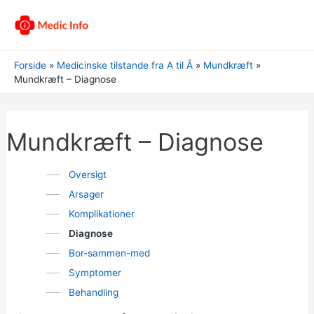
Forside
Medicinske tilstande fra A til Å
Mundkræft
Mundkræft – Diagnose
Mundkræft – Diagnose
Oversigt
Arsager
Komplikationer
Diagnose
Bor-sammen-med
Symptomer
Behandling