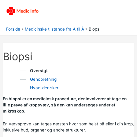
Forside
Medicinske tilstande fra A til Å
Biopsi
Biopsi
Oversigt
Genopretning
Hvad-der-sker
En biopsi er en medicinsk procedure, der involverer at tage en
lille prøve af kropsvæv, så den kan undersøges under et
mikroskop.
En vævsprøve kan tages næsten hvor som helst på eller i din krop,
inklusive hud, organer og andre strukturer.