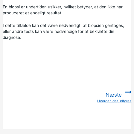
En biopsi er undertiden usikker, hvilket betyder, at den ikke har
produceret et endeligt resultat.
I dette tilfælde kan det være nødvendigt, at biopsien gentages,
eller andre tests kan være nødvendige for at bekræfte din
diagnose.
Næste
Hvordan det udføres
: