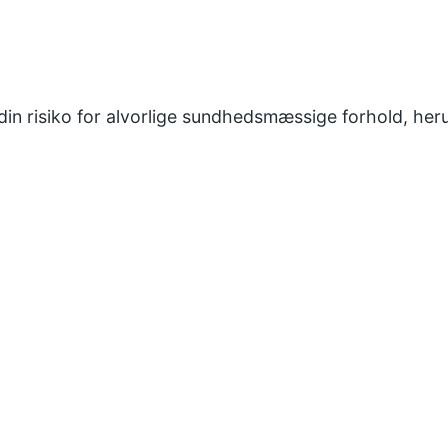
in risiko for alvorlige sundhedsmæssige forhold, her