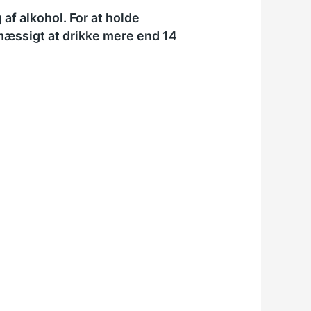
af alkohol. For at holde
lmæssigt at drikke mere end 14