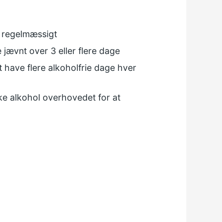
n regelmæssigt
jævnt over 3 eller flere dage
 have flere alkoholfrie dage hver
ikke alkohol overhovedet for at