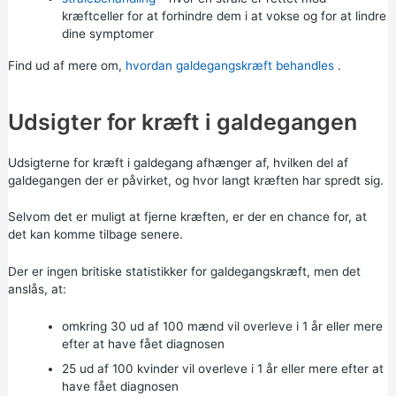
kræftceller for at forhindre dem i at vokse og for at lindre
dine symptomer
Find ud af mere om,
hvordan galdegangskræft behandles
.
Udsigter for kræft i galdegangen
Udsigterne for kræft i galdegang afhænger af, hvilken del af
galdegangen der er påvirket, og hvor langt kræften har spredt sig.
Selvom det er muligt at fjerne kræften, er der en chance for, at
det kan komme tilbage senere.
Der er ingen britiske statistikker for galdegangskræft, men det
anslås, at:
omkring 30 ud af 100 mænd vil overleve i 1 år eller mere
efter at have fået diagnosen
25 ud af 100 kvinder vil overleve i 1 år eller mere efter at
have fået diagnosen