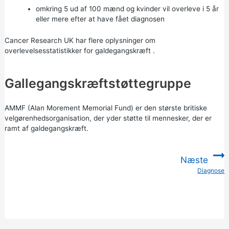
omkring 5 ud af 100 mænd og kvinder vil overleve i 5 år
eller mere efter at have fået diagnosen
Cancer Research UK har
flere oplysninger om
overlevelsesstatistikker for galdegangskræft
.
Gallegangskræftstøttegruppe
AMMF (Alan Morement Memorial Fund)
er den største britiske
velgørenhedsorganisation, der yder støtte til mennesker, der er
ramt af galdegangskræft.
Næste
Diagnose
: