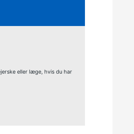
jerske eller læge, hvis du har