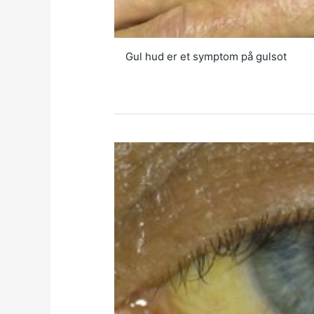
Gul hud er et symptom på gulsot