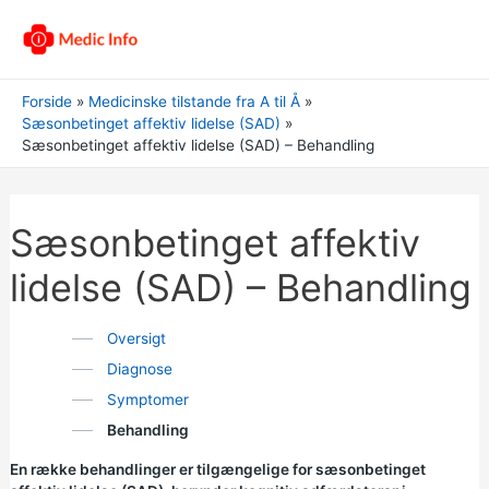
Forside
Medicinske tilstande fra A til Å
Sæsonbetinget affektiv lidelse (SAD)
Sæsonbetinget affektiv lidelse (SAD) – Behandling
Sæsonbetinget affektiv
lidelse (SAD) – Behandling
Oversigt
Diagnose
Symptomer
Behandling
En række behandlinger er tilgængelige for sæsonbetinget