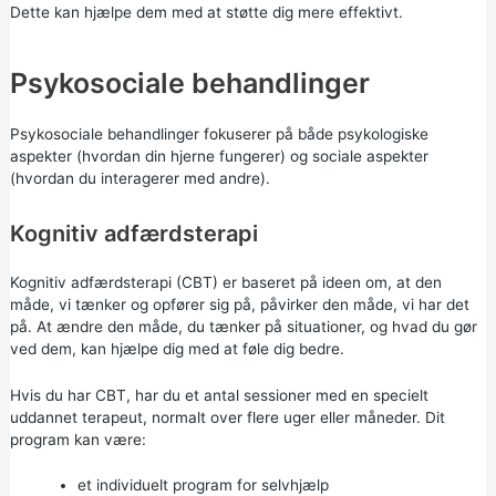
Dette kan hjælpe dem med at støtte dig mere effektivt.
Psykosociale behandlinger
Psykosociale behandlinger fokuserer på både psykologiske
aspekter (hvordan din hjerne fungerer) og sociale aspekter
(hvordan du interagerer med andre).
Kognitiv adfærdsterapi
Kognitiv adfærdsterapi (CBT) er baseret på ideen om, at den
måde, vi tænker og opfører sig på, påvirker den måde, vi har det
på. At ændre den måde, du tænker på situationer, og hvad du gør
ved dem, kan hjælpe dig med at føle dig bedre.
Hvis du har CBT, har du et antal sessioner med en specielt
uddannet terapeut, normalt over flere uger eller måneder. Dit
program kan være:
et individuelt program for selvhjælp