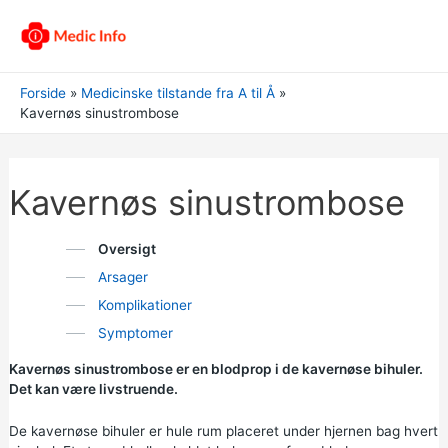
Forside
Medicinske tilstande fra A til Å
Kavernøs sinustrombose
Kavernøs sinustrombose
Oversigt
Arsager
Komplikationer
Symptomer
Kavernøs sinustrombose er en blodprop i de kavernøse bihuler.
Det kan være livstruende.
De kavernøse bihuler er hule rum placeret under hjernen bag hvert