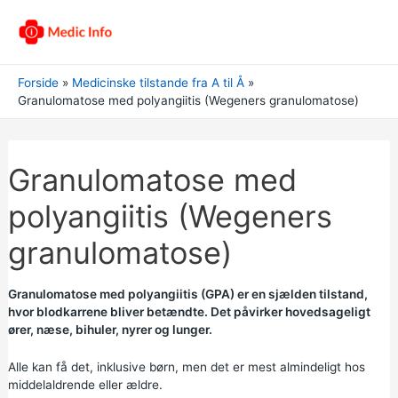
Forside
Medicinske tilstande fra A til Å
Granulomatose med polyangiitis (Wegeners granulomatose)
Granulomatose med
polyangiitis (Wegeners
granulomatose)
Granulomatose med polyangiitis (GPA) er en sjælden tilstand,
hvor blodkarrene bliver betændte. Det påvirker hovedsageligt
ører, næse, bihuler, nyrer og lunger.
Alle kan få det, inklusive børn, men det er mest almindeligt hos
middelaldrende eller ældre.