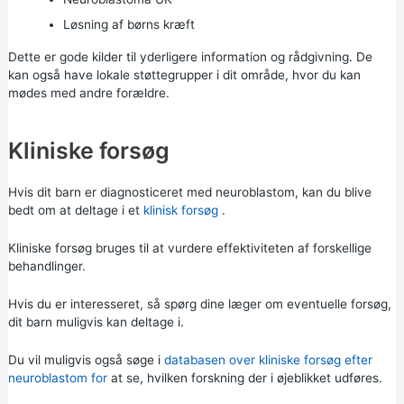
Løsning af børns kræft
Dette er gode kilder til yderligere information og rådgivning. De
kan også have lokale støttegrupper i dit område, hvor du kan
mødes med andre forældre.
Kliniske forsøg
Hvis dit barn er diagnosticeret med neuroblastom, kan du blive
bedt om at deltage i et
klinisk forsøg
.
Kliniske forsøg bruges til at vurdere effektiviteten af forskellige
behandlinger.
Hvis du er interesseret, så spørg dine læger om eventuelle forsøg,
dit barn muligvis kan deltage i.
Du vil muligvis også søge i
databasen over kliniske forsøg efter
neuroblastom for
at se, hvilken forskning der i øjeblikket udføres.