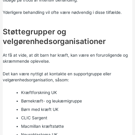
Yderligere behandling vil ofte være nødvendig i disse tilfælde.
Støttegrupper og
velgørenhedsorganisationer
At få at vide, at dit barn har kræft, kan være en foruroligende og
skræmmende oplevelse.
Det kan være nyttigt at kontakte en supportgruppe eller
velgørenhedsorganisation, såsom:
Kræftforskning UK
Børnekræft- og leukæmigruppe
Børn med kræft UK
CLIC Sargent
Macmillan kræftstøtte
Neuroblastoma UK