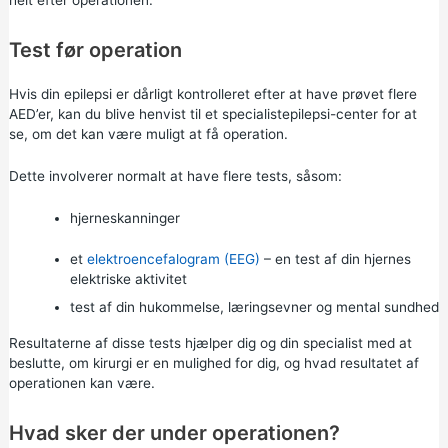
Test før operation
Hvis din epilepsi er dårligt kontrolleret efter at have prøvet flere
AED’er, kan du blive henvist til et specialistepilepsi-center for at
se, om det kan være muligt at få operation.
Dette involverer normalt at have flere tests, såsom:
hjerneskanninger
et
elektroencefalogram (EEG)
– en test af din hjernes
elektriske aktivitet
test af din hukommelse, læringsevner og mental sundhed
Resultaterne af disse tests hjælper dig og din specialist med at
beslutte, om kirurgi er en mulighed for dig, og hvad resultatet af
operationen kan være.
Hvad sker der under operationen?