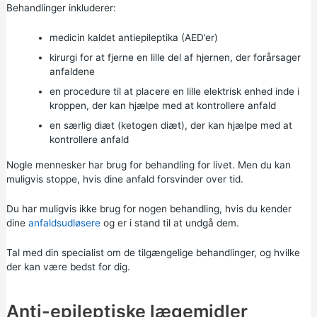
Behandlinger inkluderer:
medicin kaldet antiepileptika (AED’er)
kirurgi for at fjerne en lille del af hjernen, der forårsager
anfaldene
en procedure til at placere en lille elektrisk enhed inde i
kroppen, der kan hjælpe med at kontrollere anfald
en særlig diæt (ketogen diæt), der kan hjælpe med at
kontrollere anfald
Nogle mennesker har brug for behandling for livet. Men du kan
muligvis stoppe, hvis dine anfald forsvinder over tid.
Du har muligvis ikke brug for nogen behandling, hvis du kender
dine
anfaldsudløsere
og er i stand til at undgå dem.
Tal med din specialist om de tilgængelige behandlinger, og hvilke
der kan være bedst for dig.
Anti-epileptiske lægemidler