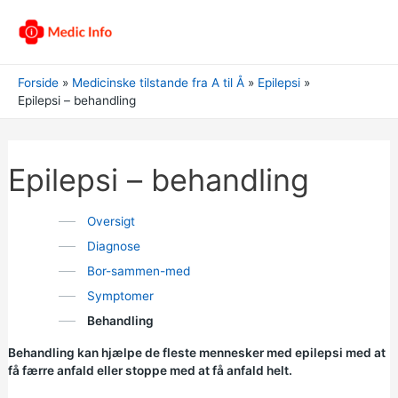
Forside
Medicinske tilstande fra A til Å
Epilepsi
Epilepsi – behandling
Epilepsi – behandling
Oversigt
Diagnose
Bor-sammen-med
Symptomer
Behandling
Behandling kan hjælpe de fleste mennesker med epilepsi med at
få færre anfald eller stoppe med at få anfald helt.