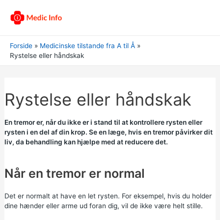
Forside
Medicinske tilstande fra A til Å
Rystelse eller håndskak
Rystelse eller håndskak
En tremor er, når du ikke er i stand til at kontrollere rysten eller
rysten i en del af din krop. Se en læge, hvis en tremor påvirker dit
liv, da behandling kan hjælpe med at reducere det.
Når en tremor er normal
Det er normalt at have en let rysten. For eksempel, hvis du holder
dine hænder eller arme ud foran dig, vil de ikke være helt stille.