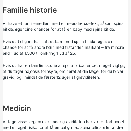
Familie historie
At have et familiemedlem med en neuralrørsdefekt, såsom spina
bifida, øger dine chancer for at få en baby med spina bifida.
Hvis du tidligere har haft et barn med spina bifida, øges din
chance for at få andre børn med tilstanden markant – fra mindre
end 1 ud af 1.500 til omkring 1 ud af 25.
Hvis du har en familiehistorie af spina bifida, er det meget vigtigt,
at du tager højdosis folinsyre, ordineret af din læge, før du bliver
gravid, og i mindst de første 12 uger af graviditeten.
Medicin
At tage visse lægemidler under graviditeten har været forbundet
med en øget risiko for at få en baby med spina bifida eller andre