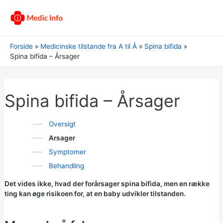
Forside
Medicinske tilstande fra A til Å
Spina bifida
Spina bifida – Årsager
Spina bifida – Årsager
Oversigt
Arsager
Symptomer
Behandling
Det vides ikke, hvad der forårsager spina bifida, men en række
ting kan øge risikoen for, at en baby udvikler tilstanden.