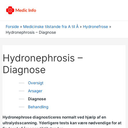
Forside
Medicinske tilstande fra A til Å
Hydronefrose
Hydronephrosis – Diagnose
Hydronephrosis –
Diagnose
Oversigt
Arsager
Diagnose
Behandling
Hydronephrose diagnosticeres normalt ved hjælp af en
ultralydsscanning. Yderligere tests kan være nødvendige for at