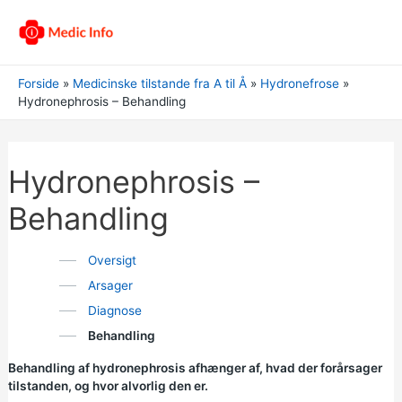
Forside
Medicinske tilstande fra A til Å
Hydronefrose
Hydronephrosis – Behandling
Hydronephrosis –
Behandling
Oversigt
Arsager
Diagnose
Behandling
Behandling af hydronephrosis afhænger af, hvad der forårsager
tilstanden, og hvor alvorlig den er.