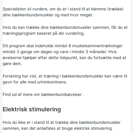
Specialisten vil vurdere, om du er i stand til at klemme (trække)
dine bækkenbundsmuskler og med hvor meget.
Hvis du kan trække dine bækkenbundsmuskler sammen, får du et
træningsprogram baseret på din vurdering.
Dit program skal indeholde mindst 8 muskelsammentrækninger
mindst 3 gange om dagen og vare i mindst 3 måneder. Hvis
øvelserne hjælper efter dette tidspunkt, kan du fortsætte med at
gøre dem.
Forskning har vist, at træning i bækkenbundsmuskler kan være til
gavn for alle med urininkontinens.
Find ud af mere om
bækkenbundsøvelser
.
Elektrisk stimulering
Hvis du ikke er i stand til at trække dine bækkenbundsmuskler
sammen, kan det anbefales at bruge elektrisk stimulering.