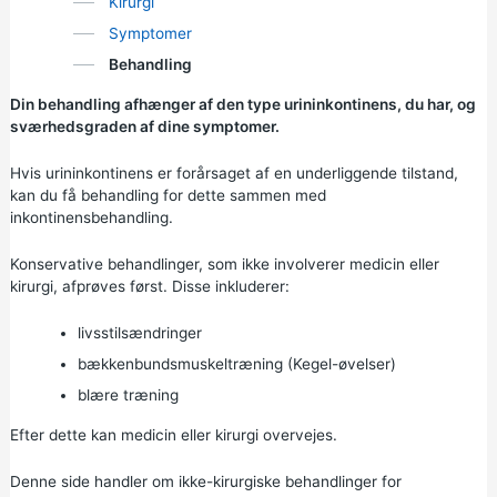
Kirurgi
Symptomer
Behandling
Din behandling afhænger af den type urininkontinens, du har, og
sværhedsgraden af dine symptomer.
Hvis urininkontinens er forårsaget af en underliggende tilstand,
kan du få behandling for dette sammen med
inkontinensbehandling.
Konservative behandlinger, som ikke involverer medicin eller
kirurgi, afprøves først. Disse inkluderer:
livsstilsændringer
bækkenbundsmuskeltræning (Kegel-øvelser)
blære træning
Efter dette kan medicin eller kirurgi overvejes.
Denne side handler om ikke-kirurgiske behandlinger for