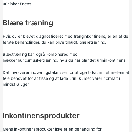
urininkontinens.
Blære træning
Hvis du er blevet diagnosticeret med tranginkontinens, er en af de
første behandlinger, du kan blive tilbudt, blæretræning.
Blæstræning kan også kombineres med
bækkenbundsmuskeltræning, hvis du har blandet urininkontinens.
Det involverer indlæringsteknikker for at øge tidsrummet mellem at
føle behovet for at tisse og at lade urin. Kurset varer normalt i
mindst 6 uger.
Inkontinensprodukter
Mens inkontinensprodukter ikke er en behandling for