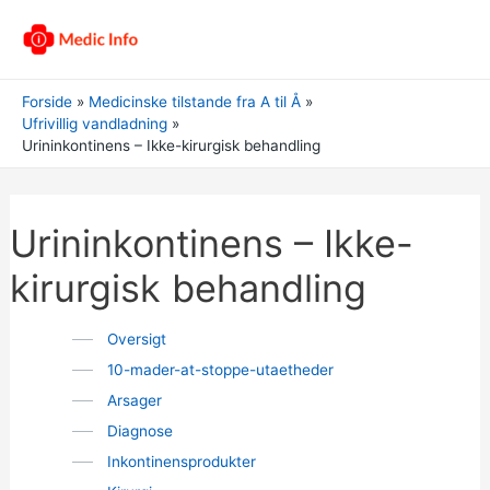
Forside
Medicinske tilstande fra A til Å
Ufrivillig vandladning
Urininkontinens – Ikke-kirurgisk behandling
Urininkontinens – Ikke-
kirurgisk behandling
Oversigt
10-mader-at-stoppe-utaetheder
Arsager
Diagnose
Inkontinensprodukter