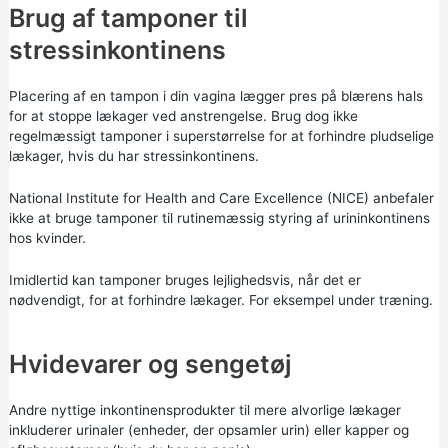
Brug af tamponer til
stressinkontinens
Placering af en tampon i din vagina lægger pres på blærens hals
for at stoppe lækager ved anstrengelse. Brug dog ikke
regelmæssigt tamponer i superstørrelse for at forhindre pludselige
lækager, hvis du har stressinkontinens.
National Institute for Health and Care Excellence (NICE)
anbefaler
ikke at bruge tamponer til rutinemæssig styring af urininkontinens
hos kvinder.
Imidlertid kan tamponer bruges lejlighedsvis, når det er
nødvendigt, for at forhindre lækager. For eksempel under træning.
Hvidevarer og sengetøj
Andre nyttige inkontinensprodukter til mere alvorlige lækager
inkluderer urinaler (enheder, der opsamler urin) eller kapper og