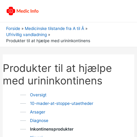
Forside
Medicinske tilstande fra A til Å
Ufrivillig vandladning
Produkter til at hjælpe med urininkontinens
Produkter til at hjælpe
med urininkontinens
Oversigt
10-mader-at-stoppe-utaetheder
Arsager
Diagnose
Inkontinensprodukter