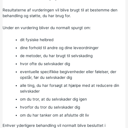
Resultaterne af vurderingen vil blive brugt til at bestemme den
behandling og støtte, du har brug for.
Under en vurdering bliver du normalt spurgt om:
dit fysiske helbred
dine forhold til andre og dine leveordninger
de metoder, du har brugt til selvskading
hvor ofte du selvskader dig
eventuelle specifikke begivenheder eller følelser, der
opstår, før du selvskader dig
alle ting, du har forsøgt at hjælpe med at reducere din
selvskader
om du tror, at du selvskader dig igen
hvorfor du tror du selvskader dig
om du har tanker om at afslutte dit liv
Enhver yderligere behandling vil normalt blive besluttet i