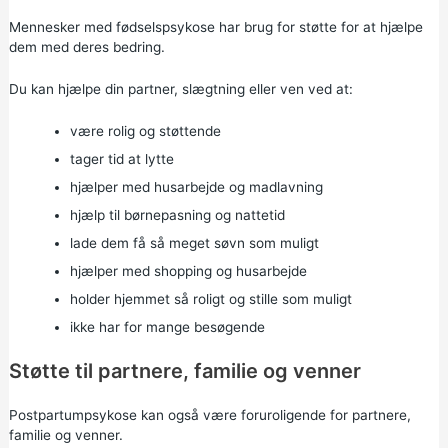
Mennesker med fødselspsykose har brug for støtte for at hjælpe
dem med deres bedring.
Du kan hjælpe din partner, slægtning eller ven ved at:
være rolig og støttende
tager tid at lytte
hjælper med husarbejde og madlavning
hjælp til børnepasning og nattetid
lade dem få så meget søvn som muligt
hjælper med shopping og husarbejde
holder hjemmet så roligt og stille som muligt
ikke har for mange besøgende
Støtte til partnere, familie og venner
Postpartumpsykose kan også være foruroligende for partnere,
familie og venner.