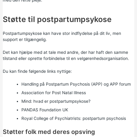
Støtte til postpartumpsykose
Postpartumpsykose kan have stor indflydelse på dit liv, men
support er tilgængelig.
Det kan hjælpe med at tale med andre, der har haft den samme
tilstand eller oprette forbindelse til en velgørenhedsorganisation.
Du kan finde følgende links nyttige:
Handling på Postpartum Psychosis (APP)
og
APP forum
Association for Post Natal Illness
Mind: hvad er postpartumpsykose?
PANDAS Foundation UK
Royal College of Psychiatrists: postpartum psychosis
Støtter folk med deres opsving