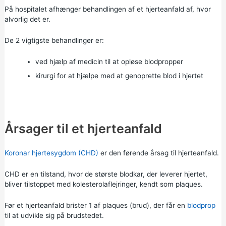
På hospitalet afhænger behandlingen af et hjerteanfald af, hvor
alvorlig det er.
De 2 vigtigste behandlinger er:
ved hjælp af medicin til at opløse blodpropper
kirurgi for at hjælpe med at genoprette blod i hjertet
Årsager til et hjerteanfald
Koronar hjertesygdom (CHD)
er den førende årsag til hjerteanfald.
CHD er en tilstand, hvor de største blodkar, der leverer hjertet,
bliver tilstoppet med kolesterolaflejringer, kendt som plaques.
Før et hjerteanfald brister 1 af plaques (brud), der får en
blodprop
til at udvikle sig på brudstedet.