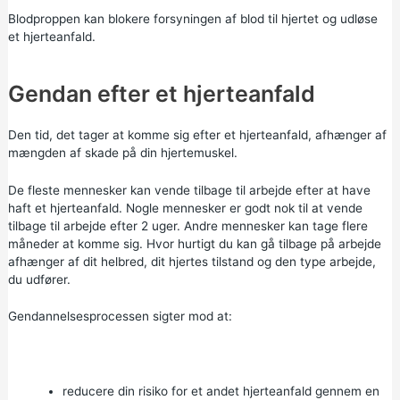
Blodproppen kan blokere forsyningen af blod til hjertet og udløse
et hjerteanfald.
Gendan efter et hjerteanfald
Den tid, det tager at komme sig efter et hjerteanfald, afhænger af
mængden af skade på din hjertemuskel.
De fleste mennesker kan vende tilbage til arbejde efter at have
haft et hjerteanfald. Nogle mennesker er godt nok til at vende
tilbage til arbejde efter 2 uger. Andre mennesker kan tage flere
måneder at komme sig. Hvor hurtigt du kan gå tilbage på arbejde
afhænger af dit helbred, dit hjertes tilstand og den type arbejde,
du udfører.
Gendannelsesprocessen sigter mod at:
reducere din risiko for et andet hjerteanfald gennem en