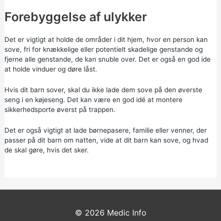
Forebyggelse af ulykker
Det er vigtigt at holde de områder i dit hjem, hvor en person kan
sove, fri for knækkelige eller potentielt skadelige genstande og
fjerne alle genstande, de kan snuble over. Det er også en god ide
at holde vinduer og døre låst.
Hvis dit barn sover, skal du ikke lade dem sove på den øverste
seng i en køjeseng. Det kan være en god idé at montere
sikkerhedsporte øverst på trappen.
Det er også vigtigt at lade børnepasere, familie eller venner, der
passer på dit barn om natten, vide at dit barn kan sove, og hvad
de skal gøre, hvis det sker.
© 2026
Medic Info