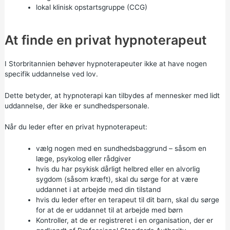
lokal
klinisk opstartsgruppe (CCG)
At finde en privat hypnoterapeut
I Storbritannien behøver hypnoterapeuter ikke at have nogen
specifik uddannelse ved lov.
Dette betyder, at hypnoterapi kan tilbydes af mennesker med lidt
uddannelse, der ikke er sundhedspersonale.
Når du leder efter en privat hypnoterapeut:
vælg nogen med en sundhedsbaggrund – såsom en
læge, psykolog eller rådgiver
hvis du har psykisk dårligt helbred eller en alvorlig
sygdom (såsom kræft), skal du sørge for at være
uddannet i at arbejde med din tilstand
hvis du leder efter en terapeut til dit barn, skal du sørge
for at de er uddannet til at arbejde med børn
Kontroller, at de er registreret i en organisation, der er