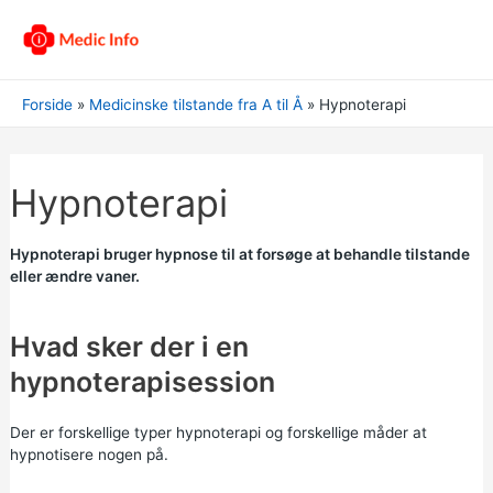
Forside
Medicinske tilstande fra A til Å
Hypnoterapi
Hypnoterapi
Hypnoterapi bruger hypnose til at forsøge at behandle tilstande
eller ændre vaner.
Hvad sker der i en
hypnoterapisession
Der er forskellige typer hypnoterapi og forskellige måder at
hypnotisere nogen på.