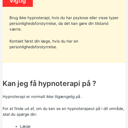
Vigtig
Brug ikke hypnoterapi, hvis du har psykose eller visse typer
personlighedsforstyrrelse, da det kan gøre din tilstand
værre.
Kontakt først din læge, hvis du har en
personlighedsforstyrrelse.
Kan jeg få hypnoterapi på ?
Hypnoterapi er normalt ikke tilgængelig på .
For at finde ud af, om du kan se en hypnoterapeut på i dit område,
skal du spørge din:
Læge