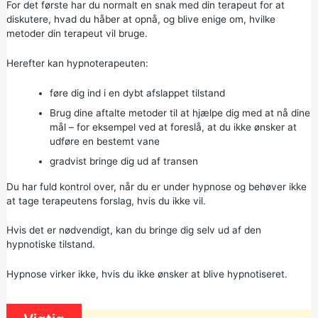
For det første har du normalt en snak med din terapeut for at
diskutere, hvad du håber at opnå, og blive enige om, hvilke
metoder din terapeut vil bruge.
Herefter kan hypnoterapeuten:
føre dig ind i en dybt afslappet tilstand
Brug dine aftalte metoder til at hjælpe dig med at nå dine
mål – for eksempel ved at foreslå, at du ikke ønsker at
udføre en bestemt vane
gradvist bringe dig ud af transen
Du har fuld kontrol over, når du er under hypnose og behøver ikke
at tage terapeutens forslag, hvis du ikke vil.
Hvis det er nødvendigt, kan du bringe dig selv ud af den
hypnotiske tilstand.
Hypnose virker ikke, hvis du ikke ønsker at blive hypnotiseret.