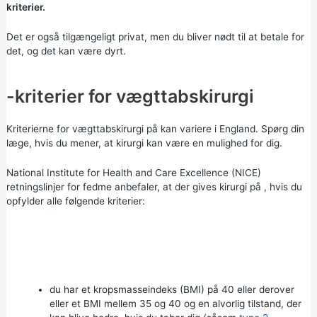
kriterier.
Det er også tilgængeligt privat, men du bliver nødt til at betale for
det, og det kan være dyrt.
-kriterier for vægttabskirurgi
Kriterierne for vægttabskirurgi på kan variere i England. Spørg din
læge, hvis du mener, at kirurgi kan være en mulighed for dig.
National Institute for Health and Care Excellence (NICE)
retningslinjer for fedme
anbefaler, at der gives kirurgi på , hvis du
opfylder alle følgende kriterier:
du har et
kropsmasseindeks (BMI)
på 40 eller derover
eller et BMI mellem 35 og 40 og en alvorlig tilstand, der