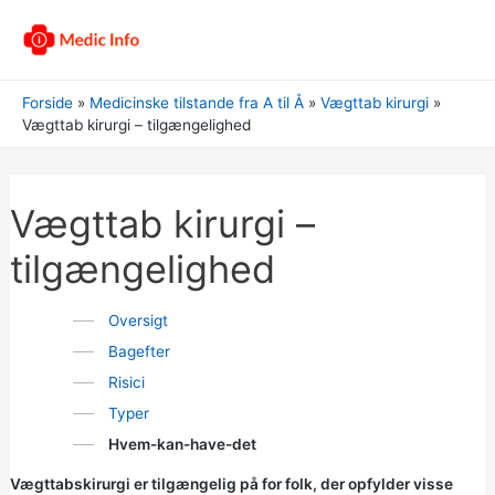
Forside
Medicinske tilstande fra A til Å
Vægttab kirurgi
Vægttab kirurgi – tilgængelighed
Vægttab kirurgi –
tilgængelighed
Oversigt
Bagefter
Risici
Typer
Hvem-kan-have-det
Vægttabskirurgi er tilgængelig på for folk, der opfylder visse