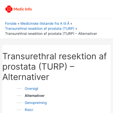
Forside
Medicinske tilstande fra A til Å
Transurethral resektion af prostata (TURP)
Transurethral resektion af prostata (TURP) – Alternativer
Transurethral resektion af
prostata (TURP) –
Alternativer
Oversigt
Alternativer
Genopretning
Risici