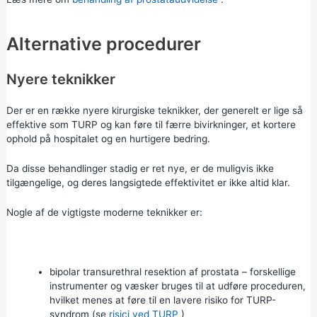
Alternative procedurer
Nyere teknikker
Der er en række nyere kirurgiske teknikker, der generelt er lige så
effektive som TURP og kan føre til færre bivirkninger, et kortere
ophold på hospitalet og en hurtigere bedring.
Da disse behandlinger stadig er ret nye, er de muligvis ikke
tilgængelige, og deres langsigtede effektivitet er ikke altid klar.
Nogle af de vigtigste moderne teknikker er:
bipolar transurethral resektion af prostata – forskellige
instrumenter og væsker bruges til at udføre proceduren,
hvilket menes at føre til en lavere risiko for TURP-
syndrom (se
risici ved TURP
)