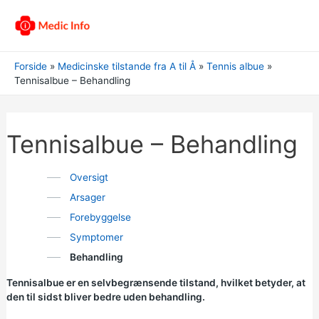
Forside
Medicinske tilstande fra A til Å
Tennis albue
Tennisalbue – Behandling
Tennisalbue – Behandling
Oversigt
Arsager
Forebyggelse
Symptomer
Behandling
Tennisalbue er en selvbegrænsende tilstand, hvilket betyder, at
den til sidst bliver bedre uden behandling.