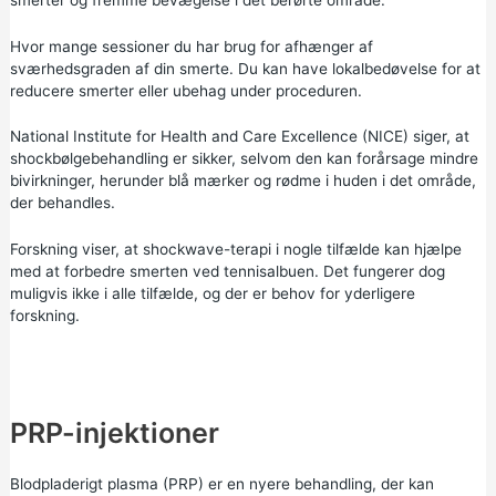
Hvor mange sessioner du har brug for afhænger af
sværhedsgraden af din smerte. Du kan have lokalbedøvelse for at
reducere smerter eller ubehag under proceduren.
National Institute for Health and Care Excellence (NICE) siger, at
shockbølgebehandling er sikker, selvom den kan forårsage mindre
bivirkninger, herunder blå mærker og rødme i huden i det område,
der behandles.
Forskning viser, at shockwave-terapi i nogle tilfælde kan hjælpe
med at forbedre smerten ved tennisalbuen. Det fungerer dog
muligvis ikke i alle tilfælde, og der er behov for yderligere
forskning.
PRP-injektioner
Blodpladerigt plasma (PRP) er en nyere behandling, der kan