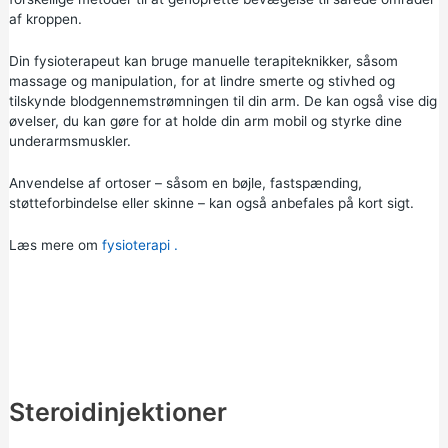
af kroppen.
Din fysioterapeut kan bruge manuelle terapiteknikker, såsom
massage og manipulation, for at lindre smerte og stivhed og
tilskynde blodgennemstrømningen til din arm. De kan også vise dig
øvelser, du kan gøre for at holde din arm mobil og styrke dine
underarmsmuskler.
Anvendelse af ortoser – såsom en bøjle, fastspænding,
støtteforbindelse eller skinne – kan også anbefales på kort sigt.
Læs mere om
fysioterapi
.
Steroidinjektioner