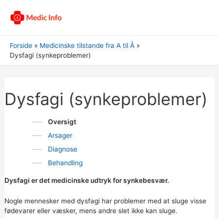
Forside
Medicinske tilstande fra A til Å
Dysfagi (synkeproblemer)
Dysfagi (synkeproblemer)
Oversigt
Arsager
Diagnose
Behandling
Dysfagi er det medicinske udtryk for synkebesvær.
Nogle mennesker med dysfagi har problemer med at sluge visse
fødevarer eller væsker, mens andre slet ikke kan sluge.