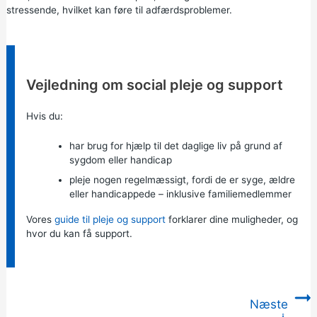
stressende, hvilket kan føre til adfærdsproblemer.
Information:
Vejledning om social pleje og support
Hvis du:
har brug for hjælp til det daglige liv på grund af
sygdom eller handicap
pleje nogen regelmæssigt, fordi de er syge, ældre
eller handicappede – inklusive familiemedlemmer
Vores
guide til pleje og support
forklarer dine muligheder, og
hvor du kan få support.
Næste