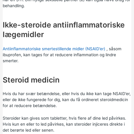
behandling.
Ikke-steroide antiinflammatoriske
lægemidler
Antiinflammatoriske smertestillende midler (NSAID’er)
, såsom
ibuprofen, kan tages for at reducere inflammation og lindre
smerter.
Steroid medicin
Hvis du har svær betændelse, eller hvis du ikke kan tage NSAID’er,
eller de ikke fungerede for dig, kan du få ordineret steroidmedicin
for at reducere betændelse.
Steroider kan gives som tabletter, hvis flere af dine led påvirkes.
Hvis kun en eller to led påvirkes, kan steroider injiceres direkte i
det berørte led eller senen.