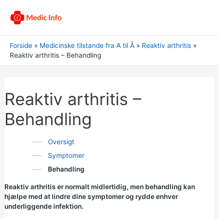
Forside
Medicinske tilstande fra A til Å
Reaktiv arthritis
Reaktiv arthritis – Behandling
Reaktiv arthritis –
Behandling
Oversigt
Symptomer
Behandling
Reaktiv arthritis er normalt midlertidig, men behandling kan
hjælpe med at lindre dine symptomer og rydde enhver
underliggende infektion.