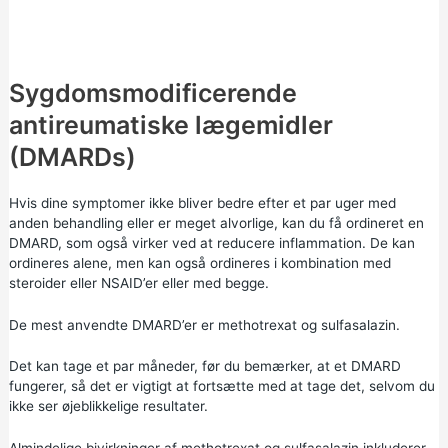
Sygdomsmodificerende
antireumatiske lægemidler
(DMARDs)
Hvis dine symptomer ikke bliver bedre efter et par uger med
anden behandling eller er meget alvorlige, kan du få ordineret en
DMARD, som også virker ved at reducere inflammation. De kan
ordineres alene, men kan også ordineres i kombination med
steroider eller NSAID’er eller med begge.
De mest anvendte DMARD’er er methotrexat og sulfasalazin.
Det kan tage et par måneder, før du bemærker, at et DMARD
fungerer, så det er vigtigt at fortsætte med at tage det, selvom du
ikke ser øjeblikkelige resultater.