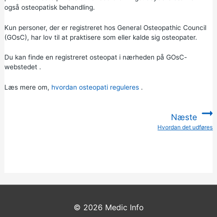
også osteopatisk behandling.
Kun personer, der er registreret hos General Osteopathic Council
(GOsC), har lov til at praktisere som eller kalde sig osteopater.
Du kan
finde en registreret osteopat i nærheden på GOsC-
webstedet
.
Læs mere om,
hvordan osteopati reguleres
.
Næste
Hvordan det udføres
:
© 2026
Medic Info