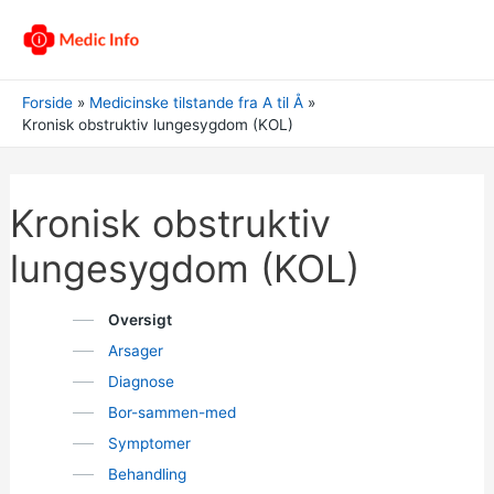
Forside
Medicinske tilstande fra A til Å
Kronisk obstruktiv lungesygdom (KOL)
Kronisk obstruktiv
lungesygdom (KOL)
Oversigt
Arsager
Diagnose
Bor-sammen-med
Symptomer
Behandling