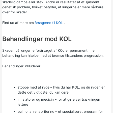
skadelig dampe eller støv. Andre er resultatet af et sjældent
genetisk problem, hvilket betyder, at lungerne er mere sårbare
over for skader.
Find ud af mere om
årsagerne til KOL
.
Behandlinger mod KOL
Skaden på lungerne forårsaget af KOL er permanent, men
behandling kan hjælpe med at bremse tilstandens progression.
Behandlinger inkluderer:
stoppe med at ryge
– hvis du har KOL, og du ryger, er
dette det vigtigste, du kan gøre
inhalatorer og medicin – for at gøre vejrtrækningen
lettere
pulmonal rehabilitering – et specialiseret program for