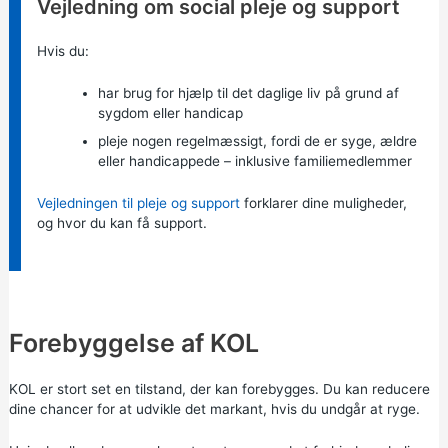
Vejledning om social pleje og support
Hvis du:
har brug for hjælp til det daglige liv på grund af
sygdom eller handicap
pleje nogen regelmæssigt, fordi de er syge, ældre
eller handicappede – inklusive familiemedlemmer
Vejledningen til pleje og support
forklarer dine muligheder,
og hvor du kan få support.
Forebyggelse af KOL
KOL er stort set en tilstand, der kan forebygges. Du kan reducere
dine chancer for at udvikle det markant, hvis du undgår at ryge.