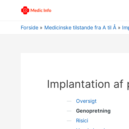
Forside
Medicinske tilstande fra A til Å
Im
Implantation af
Oversigt
Genopretning
Risici