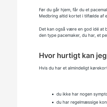
Før du går hjem, får du et pacema
Medbring altid kortet i tilfælde af 
Det kan også være en god idé at 
den type pacemaker, du har, et pe
Hvor hurtigt kan jeg
Hvis du har et almindeligt kørekor
du ikke har nogen sympt
du har regelmæssige kon