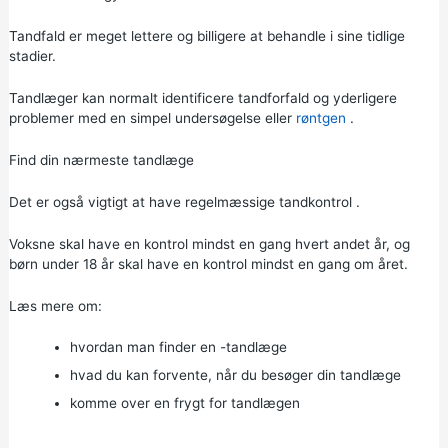
Tandfald er meget lettere og billigere at behandle i sine tidlige
stadier.
Tandlæger kan normalt identificere tandforfald og yderligere
problemer med en simpel undersøgelse eller
røntgen
.
Find din nærmeste tandlæge
Det er også vigtigt at have regelmæssige
tandkontrol
.
Voksne skal have en kontrol mindst en gang hvert andet år, og
børn under 18 år skal have en kontrol mindst en gang om året.
Læs mere om:
hvordan man finder en -tandlæge
hvad du kan forvente, når du besøger din tandlæge
komme over en frygt for tandlægen