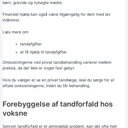
børn, gravide og nybagte mødre.
Finansiel hjælp kan også være tilgængelig for dem med lav
indkomst.
Læs mere om:
tandafgifter
at få hjælp til tandafgifter
Omkostningerne ved privat tandbehandling varierer mellem
praksis, da der ikke er noget fast gebyr.
Hvis du vælger at se en privat tandlæge, skal du sørge for at
aftale omkostningerne, inden du får behandling.
Forebyggelse af tandforfald hos
voksne
Selvom tandforfald er et almindeligt problem, kan det ofte helt