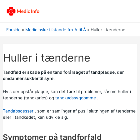
Forside
Medicinske tilstande fra A til Å
Huller i tænderne
Huller i tænderne
Tandfald er skade på en tand forårsaget af tandplaque, der
omdanner sukker til syre.
Hvis der opstår plaque, kan det føre til problemer, såsom huller i
tænderne (tandkaries) og
tandkødssygdomme
.
Tandabscesser
, som er samlinger af pus i slutningen af tænderne
eller i tandkødet, kan udvikle sig.
Symptomer på tandforfald