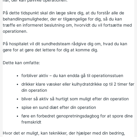
På dette tidspunkt skal din læge sikre dig, at du forstår alle de
behandlingsmuligheder, der er tilgængelige for dig, så du kan
træffe en informeret beslutning om, hvorvidt du vil fortsætte med
operationen.
På hospitalet vil dit sundhedsteam rådgive dig om, hvad du kan
gøre for at gøre det lettere for dig at komme dig.
Dette kan omfatte:
forbliver aktiv – du kan endda gå til operationsstuen
drikker klare væsker eller kulhydratdrikke op til 2 timer før
din operation
bliver så aktiv så hurtigt som muligt efter din operation
spise en sund diæt efter din operation
føre en forbedret genopretningsdagbog for at spore dine
fremskridt
Hvor det er muligt, kan teknikker, der hjælper med din bedring,