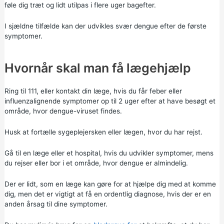
føle dig træt og lidt utilpas i flere uger bagefter.
I sjældne tilfælde kan der udvikles svær dengue efter de første
symptomer.
Hvornår skal man få lægehjælp
Ring til
111,
eller kontakt din læge, hvis du får feber eller
influenzalignende symptomer op til 2 uger efter at have besøgt et
område, hvor dengue-viruset findes.
Husk at fortælle sygeplejersken eller lægen, hvor du har rejst.
Gå til en læge eller et hospital, hvis du udvikler symptomer, mens
du rejser eller bor i et område, hvor dengue er almindelig.
Der er lidt, som en læge kan gøre for at hjælpe dig med at komme
dig, men det er vigtigt at få en ordentlig diagnose, hvis der er en
anden årsag til dine symptomer.