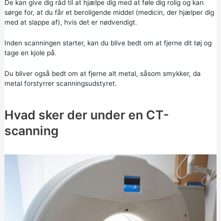
De kan give dig råd til at hjælpe dig med at føle dig rolig og kan
sørge for, at du får et beroligende middel (medicin, der hjælper dig
med at slappe af), hvis det er nødvendigt.
Inden scanningen starter, kan du blive bedt om at fjerne dit tøj og
tage en kjole på.
Du bliver også bedt om at fjerne alt metal, såsom smykker, da
metal forstyrrer scanningsudstyret.
Hvad sker der under en CT-
scanning