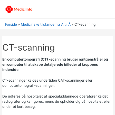
Forside
Medicinske tilstande fra A til Å
CT-scanning
CT-scanning
En computertomografi (CT) -scanning bruger røntgenstråler og
en computer til at skabe detaljerede billeder af kroppens
inderside.
CT-scanninger kaldes undertiden CAT-scanninger eller
computertomografi-scanninger.
De udføres på hospitalet af specialuddannede operatører kaldet
radiografer og kan gøres, mens du opholder dig på hospitalet eller
under et kort besøg.