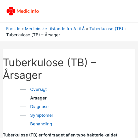
Forside
Medicinske tilstande fra A til Å
Tuberkulose (TB)
Tuberkulose (TB) – Årsager
Tuberkulose (TB) –
Årsager
Oversigt
Arsager
Diagnose
Symptomer
Behandling
Tuberkulose (TB) er forårsaget af en type bakterie kaldet