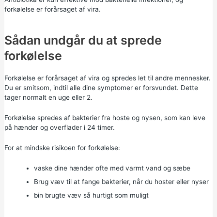
forkølelse er forårsaget af vira.
Sådan undgår du at sprede
forkølelse
Forkølelse er forårsaget af vira og spredes let til andre mennesker.
Du er smitsom, indtil alle dine symptomer er forsvundet. Dette
tager normalt en uge eller 2.
Forkølelse spredes af bakterier fra hoste og nysen, som kan leve
på hænder og overflader i 24 timer.
For at mindske risikoen for forkølelse:
vaske dine hænder ofte med varmt vand og sæbe
Brug væv til at fange bakterier, når du hoster eller nyser
bin brugte væv så hurtigt som muligt