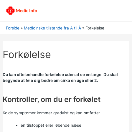
Forside
Medicinske tilstande fra A til Å
Forkølelse
Forkølelse
Du kan ofte behandle forkølelse uden at se en læge. Du skal
begynde at føle dig bedre om cirka en uge eller 2.
Kontroller, om du er forkølet
Kolde symptomer kommer gradvist og kan omfatte:
en tilstoppet eller løbende næse