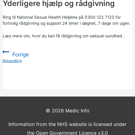
Yderligere hjælp og rådgivning
Ring til National Sexual Health Helpline på 0300 123 7123 for
fortrolig rådgivning og support 24 timer i døgnet, 7 dage om ugen.
Læs mere om,
hvor du kan få rådgivning
om
seksuel sundhed
.
Forrige
:
Behandling
© 2026
Medic Info
Information from the NHS website is licensed under
the Open Government Licence v3.0