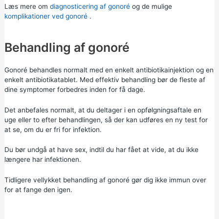
Læs mere om
diagnosticering af gonoré
og de mulige
komplikationer ved gonoré
.
Behandling af gonoré
Gonoré behandles normalt med en enkelt antibiotikainjektion og en
enkelt antibiotikatablet. Med effektiv behandling bør de fleste af
dine symptomer forbedres inden for få dage.
Det anbefales normalt, at du deltager i en opfølgningsaftale en
uge eller to efter behandlingen, så der kan udføres en ny test for
at se, om du er fri for infektion.
Du bør undgå at have sex, indtil du har fået at vide, at du ikke
længere har infektionen.
Tidligere vellykket behandling af gonoré gør dig ikke immun over
for at fange den igen.