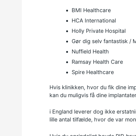
BMI Healthcare
HCA International
Holly Private Hospital
Gør dig selv fantastisk /
Nuffield Health
Ramsay Health Care
Spire Healthcare
Hvis klinikken, hvor du fik dine impl
kan du muligvis få dine implantater 
i England leverer dog ikke erstatn
lille antal tilfælde, hvor de var 