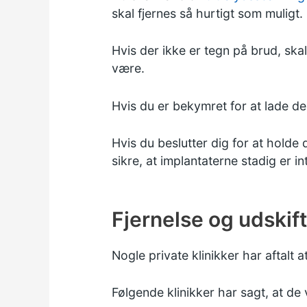
skal fjernes så hurtigt som muligt.
Hvis der ikke er tegn på brud, skal
være.
Hvis du er bekymret for at lade d
Hvis du beslutter dig for at holde
sikre, at implantaterne stadig er in
Fjernelse og udskif
Nogle private klinikker har aftalt 
Følgende klinikker har sagt, at de 