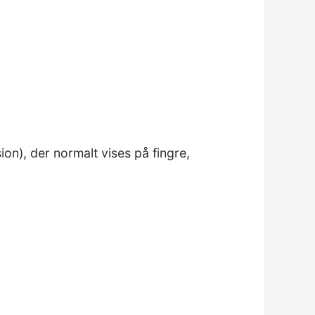
ion), der normalt vises på fingre,