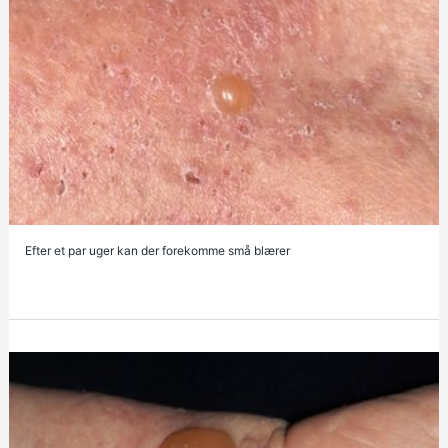
Efter et par uger kan der forekomme små blærer