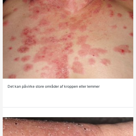
Det kan påvirke store områder af kroppen eller lemmer