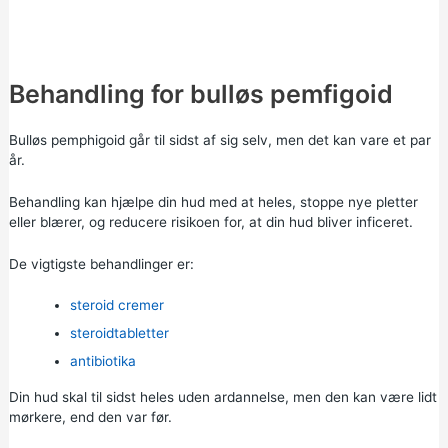
Behandling for bulløs pemfigoid
Bulløs pemphigoid går til sidst af sig selv, men det kan vare et par
år.
Behandling kan hjælpe din hud med at heles, stoppe nye pletter
eller blærer, og reducere risikoen for, at din hud bliver inficeret.
De vigtigste behandlinger er:
steroid cremer
steroidtabletter
antibiotika
Din hud skal til sidst heles uden ardannelse, men den kan være lidt
mørkere, end den var før.