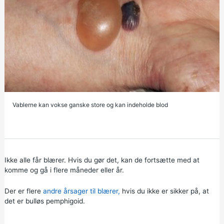
Vablerne kan vokse ganske store og kan indeholde blod
Ikke alle får blærer. Hvis du gør det, kan de fortsætte med at
komme og gå i flere måneder eller år.
Der er flere
andre årsager til blærer,
hvis du ikke er sikker på, at
det er bulløs pemphigoid.