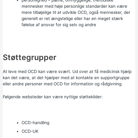
personlighed – pæne, omhyggelige, metodiske
mennesker med høje personlige standarder kan være
mere tilbøjelige til at udvikle OCD, også mennesker, der
generelt er ret ængstelige eller har en meget stærk
følelse af ansvar for sig selv og andre
Støttegrupper
At leve med OCD kan være svært. Ud over at få medicinsk hjælp
kan det være, at det hjælper med at kontakte en supportgruppe
eller andre personer med OCD for information og rådgivning.
Følgende websteder kan være nyttige støttekilder:
OCD-handling
OCD-UK