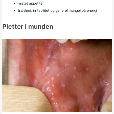
mistet appetiten
træthed, irritabilitet og generel mangel på energi
Pletter i munden