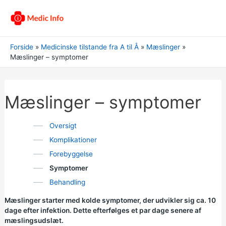
Forside
Medicinske tilstande fra A til Å
Mæslinger
Mæslinger – symptomer
Mæslinger – symptomer
Oversigt
Komplikationer
Forebyggelse
Symptomer
Behandling
Mæslinger starter med kolde symptomer, der udvikler sig ca. 10
dage efter infektion. Dette efterfølges et par dage senere af
mæslingsudslæt.