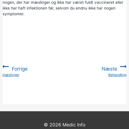
nogen, der har mæslinger og ikke har været fuldt vaccineret eller
ikke har haft infektionen før, selvom du endnu ikke har nogen
symptomer.
Forrige
Næste
:
mæslinger
Behandling
:
© 2026
Medic Info