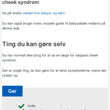
cheek syndrom
Se på andre
udslæt hos babyer og børn
.
Du kan også bruge vores visuelle guide til babyudslæt nederst på
denne side.
Ting du kan gøre selv
Du har normalt ikke brug for at se en læge for slapped cheek
syndrom.
Der er nogle ting, du kan gøre for at lette symptomerne, mens det
rydder op.
Gør
hvile