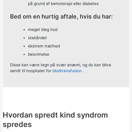
på grund af kemoterapi eller diabetes
Bed om en hurtig aftale, hvis du har:
meget bleg hud
stakåndet
ekstrem træthed
besvimelse
Disse kan være tegn på svær anæmi, og du kan blive
sendt til hospitalet for
blodtransfusion
.
Hvordan spredt kind syndrom
spredes