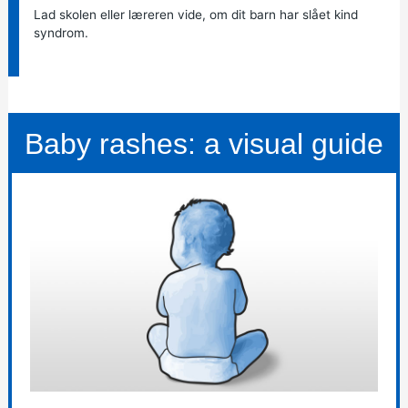
Lad skolen eller læreren vide, om dit barn har slået kind
syndrom.
Baby rashes: a visual guide