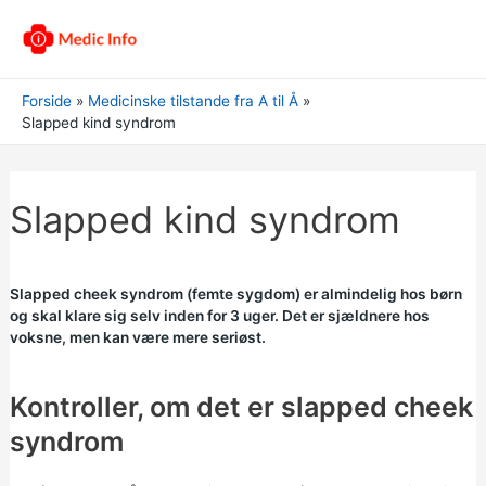
Forside
Medicinske tilstande fra A til Å
Slapped kind syndrom
Slapped kind syndrom
Slapped cheek syndrom (femte sygdom) er almindelig hos børn
og skal klare sig selv inden for 3 uger. Det er sjældnere hos
voksne, men kan være mere seriøst.
Kontroller, om det er slapped cheek
syndrom