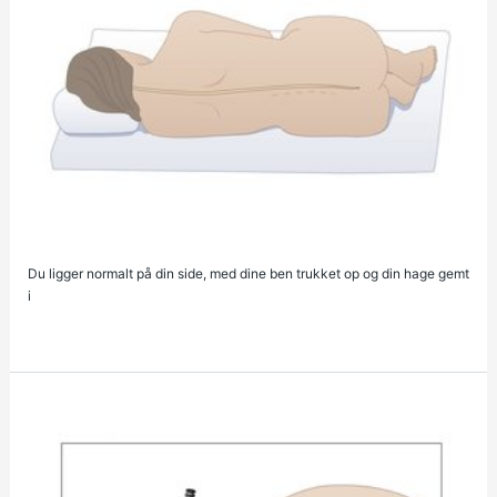
Du ligger normalt på din side, med dine ben trukket op og din hage gemt
i