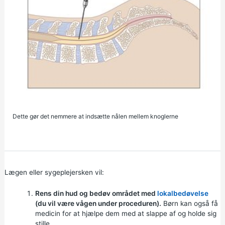
Dette gør det nemmere at indsætte nålen mellem knoglerne
Lægen eller sygeplejersken vil:
Rens din hud og bedøv området med
lokalbedøvelse
(du vil være vågen under proceduren).
Børn kan også få
medicin for at hjælpe dem med at slappe af og holde sig
stille.