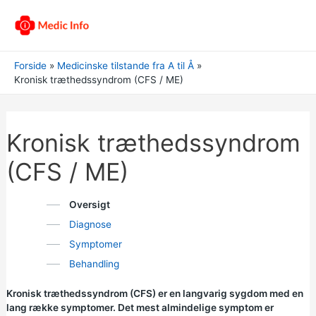
Forside
Medicinske tilstande fra A til Å
Kronisk træthedssyndrom (CFS / ME)
Kronisk træthedssyndrom
(CFS / ME)
Oversigt
Diagnose
Symptomer
Behandling
Kronisk træthedssyndrom (CFS) er en langvarig sygdom med en
lang række symptomer. Det mest almindelige symptom er