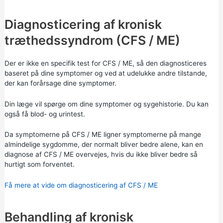
Diagnosticering af kronisk
træthedssyndrom (CFS / ME)
Der er ikke en specifik test for CFS / ME, så den diagnosticeres
baseret på dine symptomer og ved at udelukke andre tilstande,
der kan forårsage dine symptomer.
Din læge vil spørge om dine symptomer og sygehistorie. Du kan
også få blod- og urintest.
Da symptomerne på CFS / ME ligner symptomerne på mange
almindelige sygdomme, der normalt bliver bedre alene, kan en
diagnose af CFS / ME overvejes, hvis du ikke bliver bedre så
hurtigt som forventet.
Få mere at vide om diagnosticering af CFS / ME
Behandling af kronisk