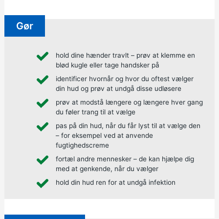
Gør
hold dine hænder travlt – prøv at klemme en
blød kugle eller tage handsker på
identificer hvornår og hvor du oftest vælger
din hud og prøv at undgå disse udløsere
prøv at modstå længere og længere hver gang
du føler trang til at vælge
pas på din hud, når du får lyst til at vælge den
– for eksempel ved at anvende
fugtighedscreme
fortæl andre mennesker – de kan hjælpe dig
med at genkende, når du vælger
hold din hud ren for at undgå infektion