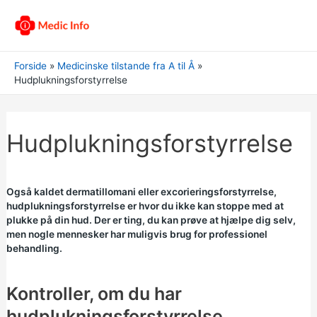
Forside
Medicinske tilstande fra A til Å
Hudplukningsforstyrrelse
Hudplukningsforstyrrelse
Også kaldet dermatillomani eller excorieringsforstyrrelse,
hudplukningsforstyrrelse er hvor du ikke kan stoppe med at
plukke på din hud. Der er ting, du kan prøve at hjælpe dig selv,
men nogle mennesker har muligvis brug for professionel
behandling.
Kontroller, om du har
hudplukningsforstyrrelse