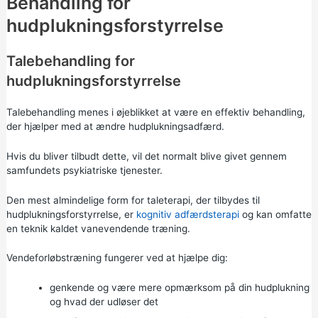
Behandling for
hudplukningsforstyrrelse
Talebehandling for
hudplukningsforstyrrelse
Talebehandling menes i øjeblikket at være en effektiv behandling,
der hjælper med at ændre hudplukningsadfærd.
Hvis du bliver tilbudt dette, vil det normalt blive givet gennem
samfundets psykiatriske tjenester.
Den mest almindelige form for taleterapi, der tilbydes til
hudplukningsforstyrrelse, er
kognitiv adfærdsterapi
og kan omfatte
en teknik kaldet vanevendende træning.
Vendeforløbstræning fungerer ved at hjælpe dig:
genkende og være mere opmærksom på din hudplukning
og hvad der udløser det