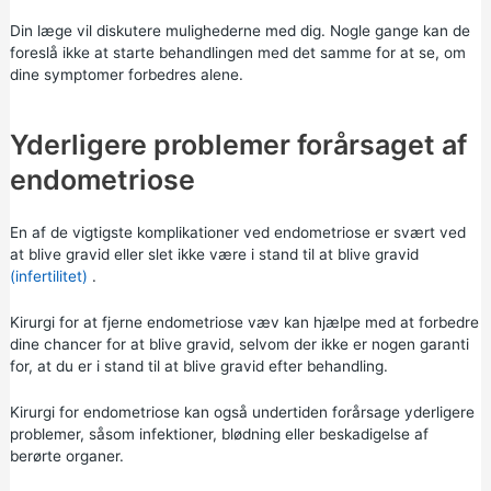
Din læge vil diskutere mulighederne med dig. Nogle gange kan de
foreslå ikke at starte behandlingen med det samme for at se, om
dine symptomer forbedres alene.
Yderligere problemer forårsaget af
endometriose
En af de vigtigste komplikationer ved endometriose er svært ved
at blive gravid eller slet ikke være i stand til at blive gravid
(infertilitet)
.
Kirurgi for at fjerne endometriose væv kan hjælpe med at forbedre
dine chancer for at blive gravid, selvom der ikke er nogen garanti
for, at du er i stand til at blive gravid efter behandling.
Kirurgi for endometriose kan også undertiden forårsage yderligere
problemer, såsom infektioner, blødning eller beskadigelse af
berørte organer.