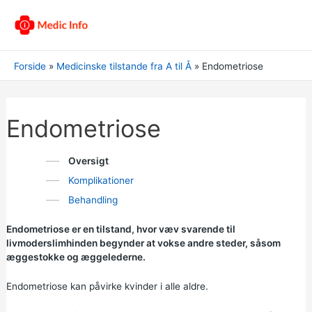
Forside
Medicinske tilstande fra A til Å
Endometriose
Endometriose
Oversigt
Komplikationer
Behandling
Endometriose er en tilstand, hvor væv svarende til
livmoderslimhinden begynder at vokse andre steder, såsom
æggestokke og æggelederne.
Endometriose kan påvirke kvinder i alle aldre.