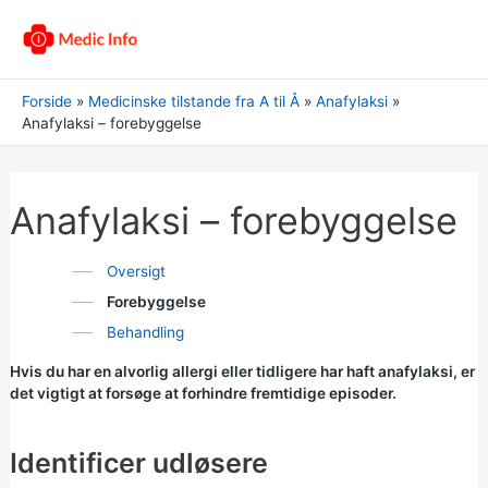
Forside
Medicinske tilstande fra A til Å
Anafylaksi
Anafylaksi – forebyggelse
Anafylaksi – forebyggelse
Oversigt
Forebyggelse
Behandling
Hvis du har en alvorlig allergi eller tidligere har haft anafylaksi, er
det vigtigt at forsøge at forhindre fremtidige episoder.
Identificer udløsere