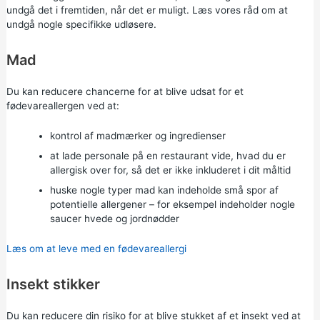
undgå det i fremtiden, når det er muligt. Læs vores råd om at
undgå nogle specifikke udløsere.
Mad
Du kan reducere chancerne for at blive udsat for et
fødevareallergen ved at:
kontrol af madmærker og ingredienser
at lade personale på en restaurant vide, hvad du er
allergisk over for, så det er ikke inkluderet i dit måltid
huske nogle typer mad kan indeholde små spor af
potentielle allergener – for eksempel indeholder nogle
saucer hvede og jordnødder
Læs om at leve med en fødevareallergi
Insekt stikker
Du kan reducere din risiko for at blive stukket af et insekt ved at