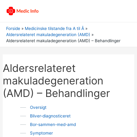
Forside
Medicinske tilstande fra A til Å
Aldersrelateret makuladegeneration (AMD)
Aldersrelateret makuladegeneration (AMD) – Behandlinger
Aldersrelateret
makuladegeneration
(AMD) – Behandlinger
Oversigt
Bliver-diagnosticeret
Bor-sammen-med-amd
Symptomer